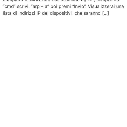
“cmd” scrivi: “arp – a” poi premi “Invio”. Visualizzerai una
lista di indirizzi IP dei dispositivi che saranno […]